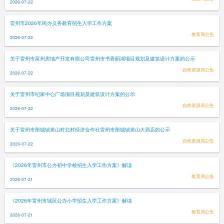
2026-07-22
雷州市2026年民办义务教育招生入学工作方案
教育局公告
2026-07-22
关于雷州市富州房地产开发有限公司雷州市书香丽湖项目规划及建筑设计方案的公示
自然资源局公告
2026-07-22
关于雷州市纪家中心广场项目规划及建筑设计方案的公示
自然资源局公告
2026-07-22
关于雷州市附城镇英山村北村经济合作社雷州市附城镇英山大酒店的公示
自然资源局公告
2026-07-22
《2026年雷州市公办初中学校招生入学工作方案》解读
教育局公告
2026-07-21
《2026年雷州市城区公办小学招生入学工作方案》解读
教育局公告
2026-07-21