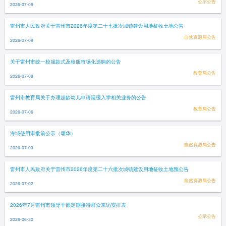
公示公告
2026-07-09
雷州市人民政府关于雷州市2026年度第二十七批次城镇建设用地征收土地公告
自然资源局公告
2026-07-09
关于雷州市统一校服款式及校服市场化选购的公告
教育局公告
2026-07-08
雷州市教育局关于办理超龄幼儿申请延缓入学相关业务的公告
教育局公告
2026-07-06
海域使用审批前公示（颂华）
自然资源局公告
2026-07-03
雷州市人民政府关于雷州市2026年度第二十六批次城镇建设用地征收土地预公告
自然资源局公告
2026-07-02
2026年7月雷州市领导干部定期接待群众来访安排表
公示公告
2026-06-30