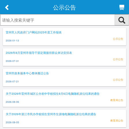
公示公告
雷州市人民政府门户网站2025年度工作报表
公示公告
2026-01-13
2026年8月雷州市领导干部定期接待群众来访安排表
公示公告
2026-07-31
雷州市政务服务中心整体搬迁公告
公示公告
2026-07-21
关于2026年雷州市城区公办初中学校招生8月6日电脑随机派位结果的通告
教育局公告
2026-08-06
关于2026年湛江市民办学校招生雷州市生源地电脑随机派位结果的通告
教育局公告
2026-08-05