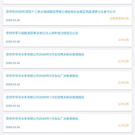
雷州市2026年度第十三批次城镇建设用地土地征收社会稳定风险调查公众参与公示
自然资源局公告
2026-03-26
雷州市覃斗镇敬老院事业单位法人拟申请注销登记公告
公示公告
2026-03-26
雷州市华洋水务有限公司2026年2月份管网末梢水检测报告
公示公告
2026-03-24
雷州市华洋水务有限公司2026年2月份出厂水检测报告
公示公告
2026-03-24
雷州市华洋水务有限公司2026年1月份管网末梢水检测报告
公示公告
2026-03-24
雷州市华洋水务有限公司2026年1月份出厂水检测报告
公示公告
2026-03-24