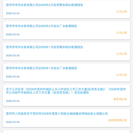
雷州市华洋水务有限公司2026年2月份管网末梢水检测报告
公示公告
2026-03-24
雷州市华洋水务有限公司2026年2月份出厂水检测报告
公示公告
2026-03-24
雷州市华洋水务有限公司2026年1月份管网末梢水检测报告
公示公告
2026-03-24
雷州市华洋水务有限公司2026年1月份出厂水检测报告
公示公告
2026-03-24
关于公开征求《2026年雷州市城区公办小学招生入学工作方案(征求意见稿)》《2026年雷州
市公办初中学校招生入学工作方案（征求意见稿）》意见的通告
教育局公告
2026-03-24
雷州市人民政府关于雷州市2026年度第十四批次城镇建设用地征收土地预公告
自然资源局公告
2026-03-24