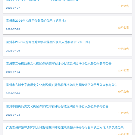
公示公告
2026-07-27
雷州市2026年拟录用公务员的公示（第三批）
公示公告
2026-07-25
雷州市2026年选调优秀大学毕业生拟录用人选的公示（第二批）
公示公告
2026-07-25
雷州市二桥街历史文化街区保护提升项目社会稳定风险评估公示及公众参与公告
公示公告
2026-07-24
雷州市方城十字街历史文化街区保护提升项目社会稳定风险评估公示及公众参与公告
公示公告
2026-07-24
雷州市曲街历史文化街区保护提升项目社会稳定风险评估公示及公众参与公告
公示公告
2026-07-24
广东雷州经济开发区污水排海管道建设项目环境影响评价公众参与第二次征求意见稿公示
公示公告