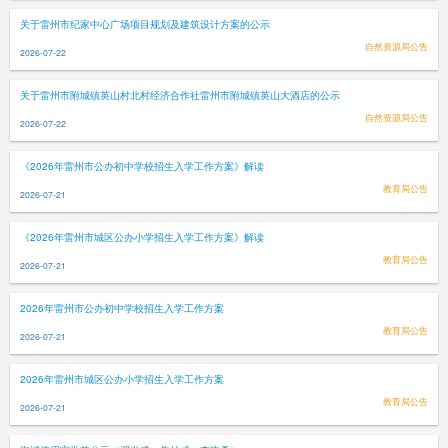
关于雷州市纪家中心广场项目规划及建筑设计方案的公示
自然资源局公告
2026-07-22
关于雷州市附城镇英山村北村经济合作社雷州市附城镇英山大酒店的公示
自然资源局公告
2026-07-22
《2026年雷州市公办初中学校招生入学工作方案》解读
教育局公告
2026-07-21
《2026年雷州市城区公办小学招生入学工作方案》解读
教育局公告
2026-07-21
2026年雷州市公办初中学校招生入学工作方案
教育局公告
2026-07-21
2026年雷州市城区公办小学招生入学工作方案
教育局公告
2026-07-21