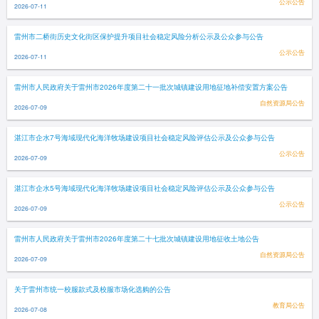
公示公告
2026-07-11
雷州市二桥街历史文化街区保护提升项目社会稳定风险分析公示及公众参与公告
公示公告
2026-07-11
雷州市人民政府关于雷州市2026年度第二十一批次城镇建设用地征地补偿安置方案公告
自然资源局公告
2026-07-09
湛江市企水7号海域现代化海洋牧场建设项目社会稳定风险评估公示及公众参与公告
公示公告
2026-07-09
湛江市企水5号海域现代化海洋牧场建设项目社会稳定风险评估公示及公众参与公告
公示公告
2026-07-09
雷州市人民政府关于雷州市2026年度第二十七批次城镇建设用地征收土地公告
自然资源局公告
2026-07-09
关于雷州市统一校服款式及校服市场化选购的公告
教育局公告
2026-07-08