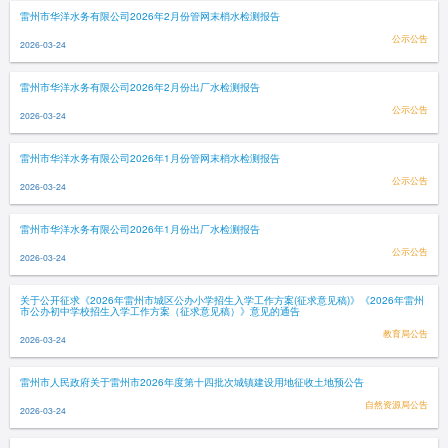
雷州市华洋水务有限公司2026年2月份管网末梢水检测报告
公示公告
2026-03-24
雷州市华洋水务有限公司2026年2月份出厂水检测报告
公示公告
2026-03-24
雷州市华洋水务有限公司2026年1月份管网末梢水检测报告
公示公告
2026-03-24
雷州市华洋水务有限公司2026年1月份出厂水检测报告
公示公告
2026-03-24
关于公开征求《2026年雷州市城区公办小学招生入学工作方案(征求意见稿)》《2026年雷州
市公办初中学校招生入学工作方案（征求意见稿）》意见的通告
教育局公告
2026-03-24
雷州市人民政府关于雷州市2026年度第十四批次城镇建设用地征收土地预公告
自然资源局公告
2026-03-24