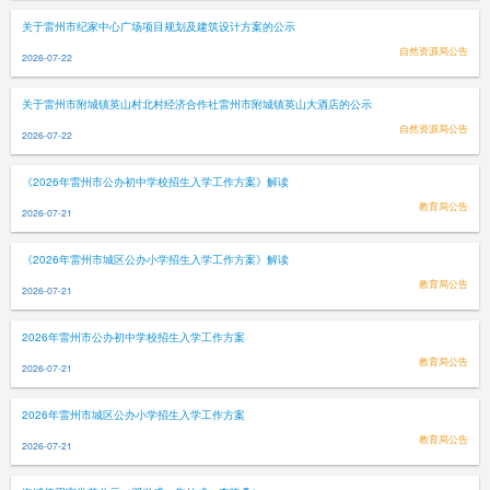
关于雷州市纪家中心广场项目规划及建筑设计方案的公示
自然资源局公告
2026-07-22
关于雷州市附城镇英山村北村经济合作社雷州市附城镇英山大酒店的公示
自然资源局公告
2026-07-22
《2026年雷州市公办初中学校招生入学工作方案》解读
教育局公告
2026-07-21
《2026年雷州市城区公办小学招生入学工作方案》解读
教育局公告
2026-07-21
2026年雷州市公办初中学校招生入学工作方案
教育局公告
2026-07-21
2026年雷州市城区公办小学招生入学工作方案
教育局公告
2026-07-21