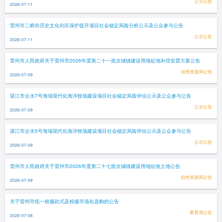
公示公告
2026-07-11
雷州市二桥街历史文化街区保护提升项目社会稳定风险分析公示及公众参与公告
公示公告
2026-07-11
雷州市人民政府关于雷州市2026年度第二十一批次城镇建设用地征地补偿安置方案公告
自然资源局公告
2026-07-09
湛江市企水7号海域现代化海洋牧场建设项目社会稳定风险评估公示及公众参与公告
公示公告
2026-07-09
湛江市企水5号海域现代化海洋牧场建设项目社会稳定风险评估公示及公众参与公告
公示公告
2026-07-09
雷州市人民政府关于雷州市2026年度第二十七批次城镇建设用地征收土地公告
自然资源局公告
2026-07-09
关于雷州市统一校服款式及校服市场化选购的公告
教育局公告
2026-07-08