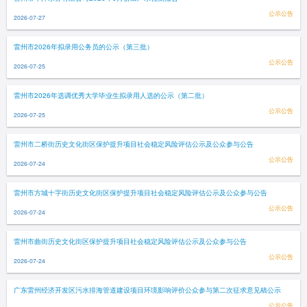
公示公告
2026-07-27
雷州市2026年拟录用公务员的公示（第三批）
公示公告
2026-07-25
雷州市2026年选调优秀大学毕业生拟录用人选的公示（第二批）
公示公告
2026-07-25
雷州市二桥街历史文化街区保护提升项目社会稳定风险评估公示及公众参与公告
公示公告
2026-07-24
雷州市方城十字街历史文化街区保护提升项目社会稳定风险评估公示及公众参与公告
公示公告
2026-07-24
雷州市曲街历史文化街区保护提升项目社会稳定风险评估公示及公众参与公告
公示公告
2026-07-24
广东雷州经济开发区污水排海管道建设项目环境影响评价公众参与第二次征求意见稿公示
公示公告