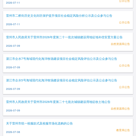
公示公告
2026-07-11
雷州市二桥街历史文化街区保护提升项目社会稳定风险分析公示及公众参与公告
公示公告
2026-07-11
雷州市人民政府关于雷州市2026年度第二十一批次城镇建设用地征地补偿安置方案公告
自然资源局公告
2026-07-09
湛江市企水7号海域现代化海洋牧场建设项目社会稳定风险评估公示及公众参与公告
公示公告
2026-07-09
湛江市企水5号海域现代化海洋牧场建设项目社会稳定风险评估公示及公众参与公告
公示公告
2026-07-09
雷州市人民政府关于雷州市2026年度第二十七批次城镇建设用地征收土地公告
自然资源局公告
2026-07-09
关于雷州市统一校服款式及校服市场化选购的公告
教育局公告
2026-07-08