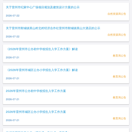
关于雷州市纪家中心广场项目规划及建筑设计方案的公示
自然资源局公告
2026-07-22
关于雷州市附城镇英山村北村经济合作社雷州市附城镇英山大酒店的公示
自然资源局公告
2026-07-22
《2026年雷州市公办初中学校招生入学工作方案》解读
教育局公告
2026-07-21
《2026年雷州市城区公办小学招生入学工作方案》解读
教育局公告
2026-07-21
2026年雷州市公办初中学校招生入学工作方案
教育局公告
2026-07-21
2026年雷州市城区公办小学招生入学工作方案
教育局公告
2026-07-21