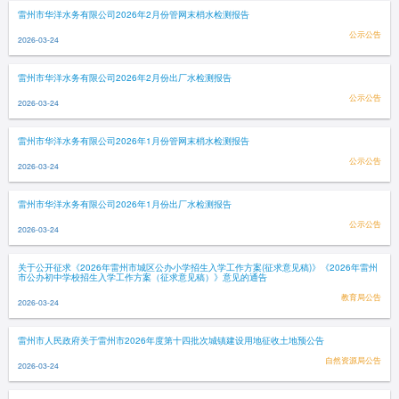
雷州市华洋水务有限公司2026年2月份管网末梢水检测报告
公示公告
2026-03-24
雷州市华洋水务有限公司2026年2月份出厂水检测报告
公示公告
2026-03-24
雷州市华洋水务有限公司2026年1月份管网末梢水检测报告
公示公告
2026-03-24
雷州市华洋水务有限公司2026年1月份出厂水检测报告
公示公告
2026-03-24
关于公开征求《2026年雷州市城区公办小学招生入学工作方案(征求意见稿)》《2026年雷州
市公办初中学校招生入学工作方案（征求意见稿）》意见的通告
教育局公告
2026-03-24
雷州市人民政府关于雷州市2026年度第十四批次城镇建设用地征收土地预公告
自然资源局公告
2026-03-24