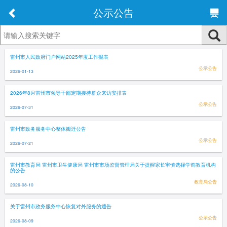
公示公告
雷州市人民政府门户网站2025年度工作报表
公示公告
2026-01-13
2026年8月雷州市领导干部定期接待群众来访安排表
公示公告
2026-07-31
雷州市政务服务中心整体搬迁公告
公示公告
2026-07-21
雷州市教育局 雷州市卫生健康局 雷州市市场监督管理局关于提醒家长审慎选择学前教育机构
的公告
教育局公告
2026-08-10
关于雷州市政务服务中心恢复对外服务的通告
公示公告
2026-08-09