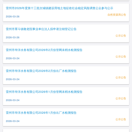
雷州市2026年度第十三批次城镇建设用地土地征收社会稳定风险调查公众参与公示
自然资源局公告
2026-03-26
雷州市覃斗镇敬老院事业单位法人拟申请注销登记公告
公示公告
2026-03-26
雷州市华洋水务有限公司2026年2月份管网末梢水检测报告
公示公告
2026-03-24
雷州市华洋水务有限公司2026年2月份出厂水检测报告
公示公告
2026-03-24
雷州市华洋水务有限公司2026年1月份管网末梢水检测报告
公示公告
2026-03-24
雷州市华洋水务有限公司2026年1月份出厂水检测报告
公示公告
2026-03-24