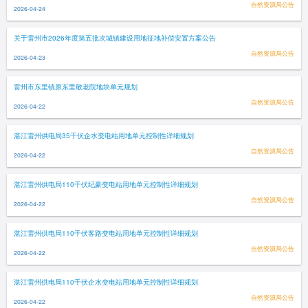
自然资源局公告
2026-04-24
关于雷州市2026年度第五批次城镇建设用地征地补偿安置方案公告
自然资源局公告
2026-04-23
雷州市东里镇原东里敬老院地块单元规划
自然资源局公告
2026-04-22
湛江雷州供电局35千伏企水变电站用地单元控制性详细规划
自然资源局公告
2026-04-22
湛江雷州供电局110千伏纪豪变电站用地单元控制性详细规划
自然资源局公告
2026-04-22
湛江雷州供电局110千伏客路变电站用地单元控制性详细规划
自然资源局公告
2026-04-22
湛江雷州供电局110千伏企水变电站用地单元控制性详细规划
自然资源局公告
2026-04-22