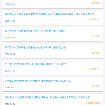
公示公告
2026-04-09
雷州市人民政府关于雷州市2026年度第十八批次城镇建设用地征收土地预公告补充公告
自然资源局公告
2026-04-08
关于雷州市企水镇敬老院事业单位法人拟申请注销登记公告
公示公告
2026-04-08
关于雷州市唐家镇敬老院事业单位法人拟申请注销登记公告
公示公告
2026-04-08
关于雷州市2026年度第五批次城镇建设用地征收土地预公告
自然资源局公告
2026-04-03
关于2026年清明节期间雷州市政务服务中心暂停对外服务的公告
公示公告
2026-04-03
雷州市2026年度第十四批次城镇建设用地土地征收社会稳定风险调查公众参与公示
自然资源局公告
2026-04-02