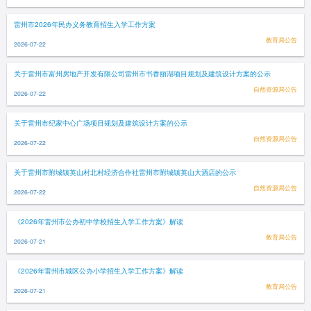
雷州市2026年民办义务教育招生入学工作方案
教育局公告
2026-07-22
关于雷州市富州房地产开发有限公司雷州市书香丽湖项目规划及建筑设计方案的公示
自然资源局公告
2026-07-22
关于雷州市纪家中心广场项目规划及建筑设计方案的公示
自然资源局公告
2026-07-22
关于雷州市附城镇英山村北村经济合作社雷州市附城镇英山大酒店的公示
自然资源局公告
2026-07-22
《2026年雷州市公办初中学校招生入学工作方案》解读
教育局公告
2026-07-21
《2026年雷州市城区公办小学招生入学工作方案》解读
教育局公告
2026-07-21