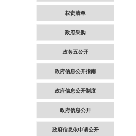
权责清单
政府采购
政务五公开
政府信息公开指南
政府信息公开制度
政府信息公开
政府信息依申请公开