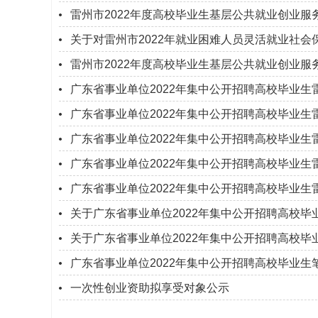
雷州市2022年度高校毕业生基层公共就业创业
关于对雷州市2022年就业困难人员灵活就业社
雷州市2022年度高校毕业生基层公共就业创业
广东省事业单位2022年集中公开招聘高校毕业生
广东省事业单位2022年集中公开招聘高校毕业
广东省事业单位2022年集中公开招聘高校毕业
广东省事业单位2022年集中公开招聘高校毕业
广东省事业单位2022年集中公开招聘高校毕业
关于广东省事业单位2022年集中公开招聘高校
关于广东省事业单位2022年集中公开招聘高校
广东省事业单位2022年集中公开招聘高校毕业生
一次性创业资助拟享受对象公示