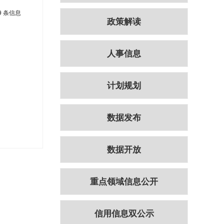
9 条信息
政策解读
人事信息
计划规划
数据发布
数据开放
重点领域信息公开
信用信息双公示