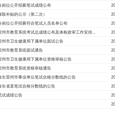
服务岗位公开招募笔试成绩公布
2
会保险补贴的公示（第二次）
2
服务岗位公开招募符合笔试人员名单公布
2
雷州市教育系统考试总成绩公布及体检政审工作安排...
2
生雷州市卫生健康局下属单位面试公告
2
生雷州市教育系统面试通告
2
生雷州市卫生健康局下属单位资格审核公告
2
生雷州市教育系统资格审核通告
2
毕业生雷州市事业单位笔试合格分数线的公告
2
毕业生省直笔试合格分数线的公告
2
笔试成绩公告
2
2