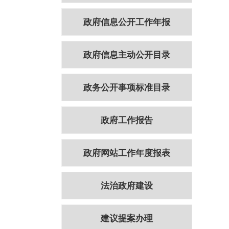
政府信息公开工作年报
政府信息主动公开目录
政务公开事项标准目录
政府工作报告
政府网站工作年度报表
法治政府建设
建议提案办理