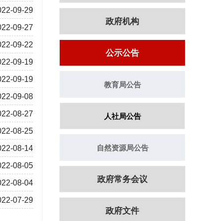
022-09-29
政府机构
022-09-27
022-09-22
公示公告
022-09-19
022-09-19
教育局公告
022-09-08
022-08-27
人社局公告
022-08-25
自然资源局公告
022-08-14
022-08-05
政府常务会议
022-08-04
022-07-29
政府文件