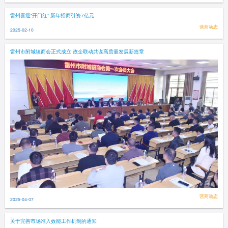
雷州喜迎“开门红” 新年招商引资7亿元
营商动态
2025-02-10
雷州市附城镇商会正式成立 政企联动共谋高质量发展新篇章
营商动态
2025-04-07
关于完善市场准入效能工作机制的通知