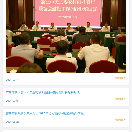
营商动态
2025-07-14
广州南沙（雷州）产业转移工业园一期标准厂房顺利封顶
营商动态
2025-07-01
雷州市发展和改革局关于2025年优化营商环境宣传活动简报
营商动态
2025-06-20