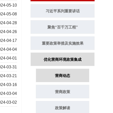
024-05-10
习近平系列重要讲话
024-05-08
024-04-28
聚焦“百千万工程”
024-04-26
024-04-17
重要政策举措及实施效果
024-04-04
024-04-01
优化营商环境政策集成
024-03-31
营商动态
024-03-21
024-03-16
营商政策
024-03-04
024-03-02
政策解读