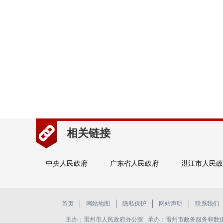
相关链接
中央人民政府
广东省人民政府
湛江市人民政
首页
网站地图
隐私保护
网站声明
联系我们
主办：雷州市人民政府办公室 承办：雷州市政务服务和数