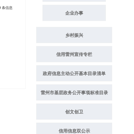
9 条信息
企业办事
乡村振兴
信用雷州宣传专栏
政府信息主动公开基本目录清单
雷州市基层政务公开事项标准目录
创文创卫
信用信息双公示