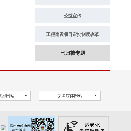
公益宣传
工程建设项目审批制度改革
已归档专题
政府网站
新闻媒体网站