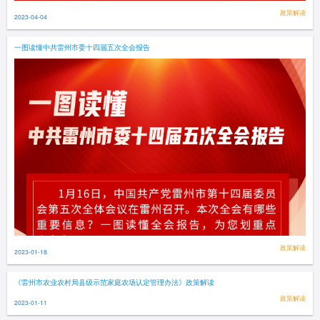
政策解读
2023-04-04
一图读懂中共雷州市委十四届五次全会报告
政策解读
2023-01-18
《雷州市农业农村局县级示范家庭农场认定管理办法》政策解读
政策解读
2023-01-11