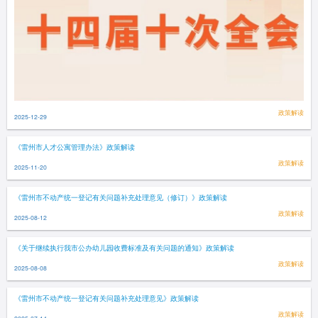
政策解读
2025-12-29
《雷州市人才公寓管理办法》政策解读
政策解读
2025-11-20
《雷州市不动产统一登记有关问题补充处理意见（修订）》政策解读
政策解读
2025-08-12
《关于继续执行我市公办幼儿园收费标准及有关问题的通知》政策解读
政策解读
2025-08-08
《雷州市不动产统一登记有关问题补充处理意见》政策解读
政策解读
2025-07-14