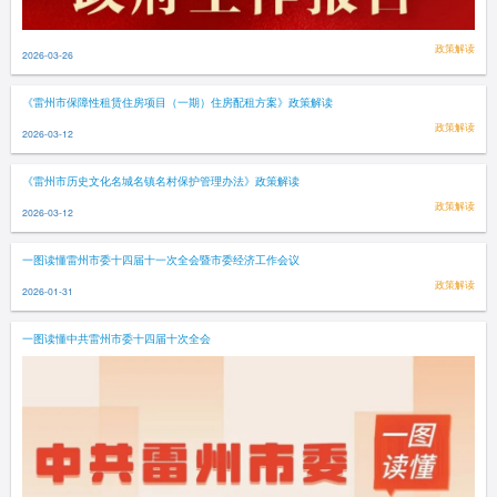
政策解读
2026-03-26
《雷州市保障性租赁住房项目（一期）住房配租方案》政策解读
政策解读
2026-03-12
《雷州市历史文化名城名镇名村保护管理办法》政策解读
政策解读
2026-03-12
一图读懂雷州市委十四届十一次全会暨市委经济工作会议
政策解读
2026-01-31
一图读懂中共雷州市委十四届十次全会