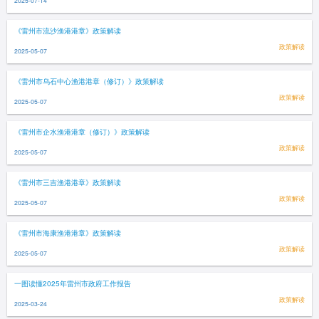
《雷州市流沙渔港港章》政策解读
政策解读
2025-05-07
《雷州市乌石中心渔港港章（修订）》政策解读
政策解读
2025-05-07
《雷州市企水渔港港章（修订）》政策解读
政策解读
2025-05-07
《雷州市三吉渔港港章》政策解读
政策解读
2025-05-07
《雷州市海康渔港港章》政策解读
政策解读
2025-05-07
一图读懂2025年雷州市政府工作报告
政策解读
2025-03-24