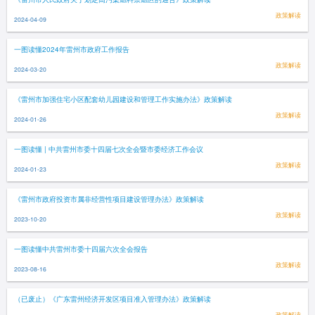
政策解读
2024-04-09
一图读懂2024年雷州市政府工作报告
政策解读
2024-03-20
《雷州市加强住宅小区配套幼儿园建设和管理工作实施办法》政策解读
政策解读
2024-01-26
一图读懂 | 中共雷州市委十四届七次全会暨市委经济工作会议
政策解读
2024-01-23
《雷州市政府投资市属非经营性项目建设管理办法》政策解读
政策解读
2023-10-20
一图读懂中共雷州市委十四届六次全会报告
政策解读
2023-08-16
（已废止）《广东雷州经济开发区项目准入管理办法》政策解读
政策解读