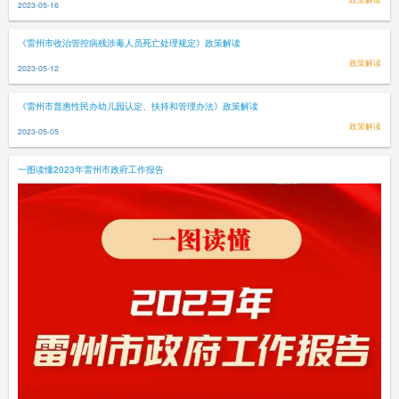
2023-05-16
《雷州市收治管控病残涉毒人员死亡处理规定》政策解读
政策解读
2023-05-12
《雷州市普惠性民办幼儿园认定、扶持和管理办法》政策解读
政策解读
2023-05-05
一图读懂2023年雷州市政府工作报告