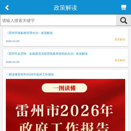
政策解读
《雷州市储备粮管理办法》政策解读
政策解读
2026-04-29
《雷州市反恐怖、反偷渡违法犯罪线索举报奖励办法》政策解读
政策解读
2026-04-29
一图读懂雷州市2026年政府工作报告