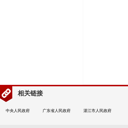
相关链接
中央人民政府
广东省人民政府
湛江市人民政府