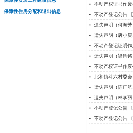
保障性安居工程建设信息
不动产权证书作废
保障性住房分配和退出信息
不动产登记公告 
遗失声明（何海芳
遗失声明（唐小庚
不动产登记证明作
遗失声明（梁钧铭
不动产权证书作废
北和镇斗六村委会
遗失声明（陈广航
遗失声明（林李丽
不动产登记公告 
不动产登记公告 