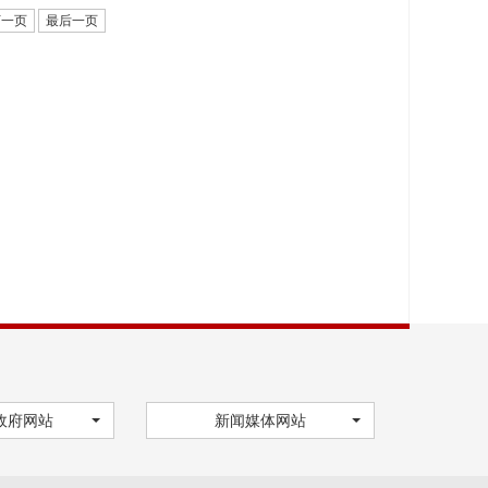
下一页
最后一页
政府网站
新闻媒体网站