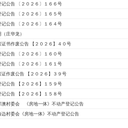
登记公告 〔２０２６〕１６６号
登记公告 〔２０２６〕１６５号
登记公告 〔２０２６〕１６４号
明（庄华龙）
权证书作废公告 【２０２６】４０号
登记公告 〔２０２６〕１６０号
登记公告 〔２０２６〕１６１号
权证作废公告 【２０２６】３９号
登记公告 【２０２６】１５９号
登记公告 【２０２６】１５８号
那澳村委会 《房地一体》不动产登记公告
海边村委会《房地一体》不动产登记公告