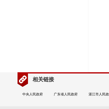
相关链接
中央人民政府
广东省人民政府
湛江市人民政