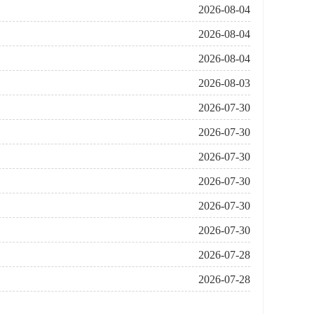
2026-08-04
2026-08-04
2026-08-04
2026-08-03
2026-07-30
2026-07-30
2026-07-30
2026-07-30
2026-07-30
2026-07-30
2026-07-28
2026-07-28