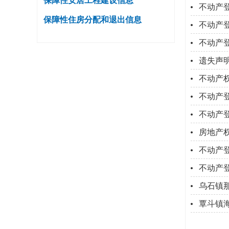
保障性安居工程建设信息
不动产
保障性住房分配和退出信息
不动产
不动产
遗失声
不动产
不动产
不动产
房地产
不动产
不动产
乌石镇
覃斗镇