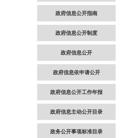
政府信息公开指南
政府信息公开制度
政府信息公开
政府信息依申请公开
政府信息公开工作年报
政府信息主动公开目录
政务公开事项标准目录