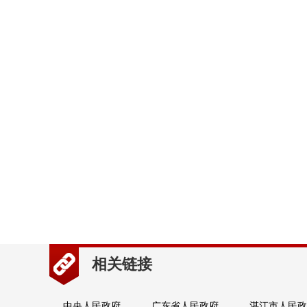
相关链接
中央人民政府
广东省人民政府
湛江市人民政