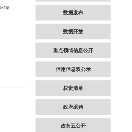
 条信息
数据发布
数据开放
重点领域信息公开
信用信息双公示
权责清单
政府采购
政务五公开