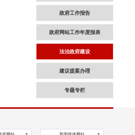
政府工作报告
政府网站工作年度报表
法治政府建设
建议提案办理
专题专栏
政府网站
新闻媒体网站