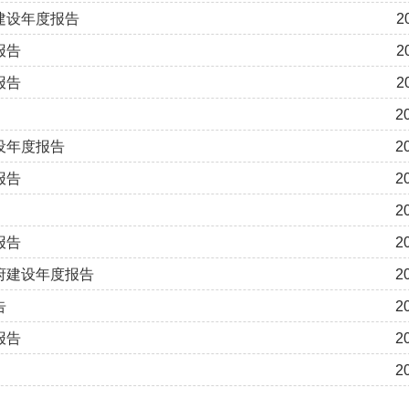
建设年度报告
2
报告
2
报告
2
2
设年度报告
2
报告
2
2
报告
2
府建设年度报告
2
告
2
报告
2
2