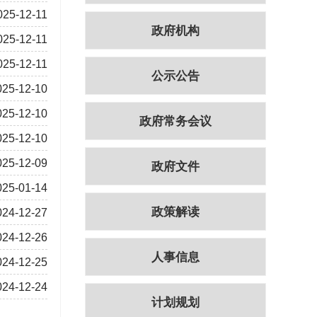
025-12-11
政府机构
025-12-11
025-12-11
公示公告
025-12-10
025-12-10
政府常务会议
025-12-10
025-12-09
政府文件
025-01-14
政策解读
024-12-27
024-12-26
人事信息
024-12-25
024-12-24
计划规划