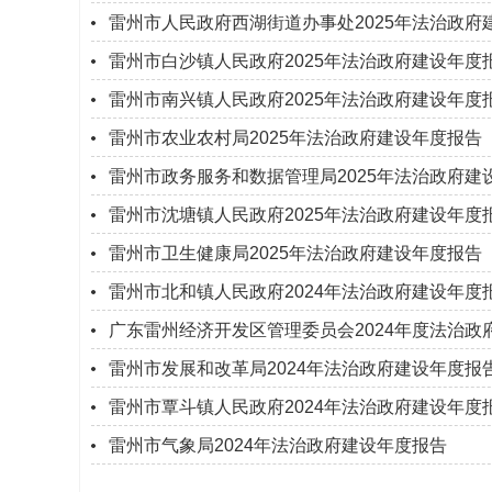
雷州市人民政府西湖街道办事处2025年法治政府
雷州市白沙镇人民政府2025年法治政府建设年度
雷州市南兴镇人民政府2025年法治政府建设年度
雷州市农业农村局2025年法治政府建设年度报告
雷州市政务服务和数据管理局2025年法治政府建
雷州市沈塘镇人民政府2025年法治政府建设年度
雷州市卫生健康局2025年法治政府建设年度报告
雷州市北和镇人民政府2024年法治政府建设年度
广东雷州经济开发区管理委员会2024年度法治政
雷州市发展和改革局2024年法治政府建设年度报
雷州市覃斗镇人民政府2024年法治政府建设年度
雷州市气象局2024年法治政府建设年度报告